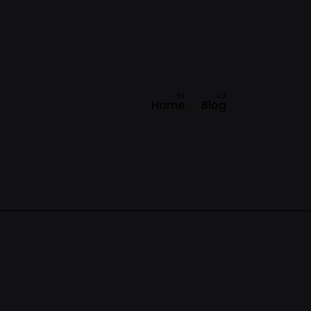
Home
Blog