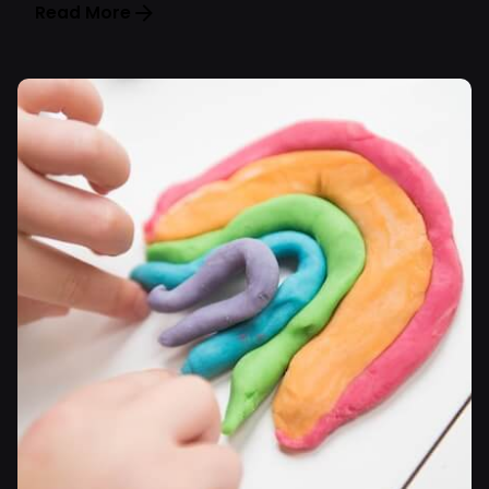
Read More
Posted by